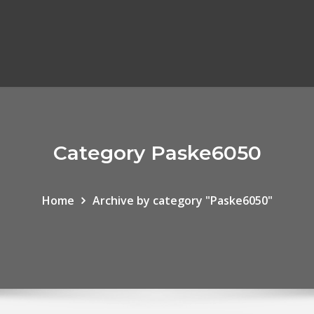
Category Paske6050
Home
Archive by category "Paske6050"