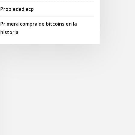
Propiedad acp
Primera compra de bitcoins en la
historia