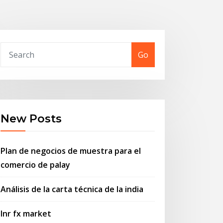
Go
New Posts
Plan de negocios de muestra para el
comercio de palay
Análisis de la carta técnica de la india
Inr fx market