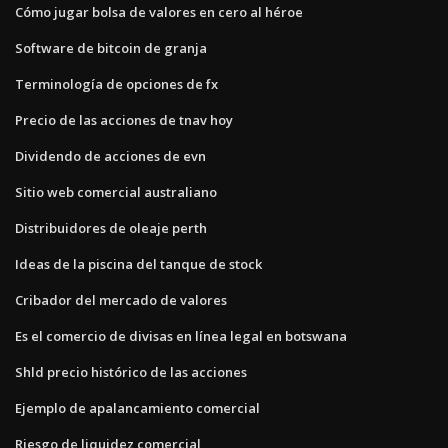
Cómo jugar bolsa de valores en cero al héroe
Software de bitcoin de granja
Terminología de opciones de fx
Precio de las acciones de tnav hoy
Dividendo de acciones de evn
Sitio web comercial australiano
Distribuidores de oleaje perth
Ideas de la piscina del tanque de stock
Cribador del mercado de valores
Es el comercio de divisas en línea legal en botswana
Shld precio histórico de las acciones
Ejemplo de apalancamiento comercial
Riesgo de liquidez comercial