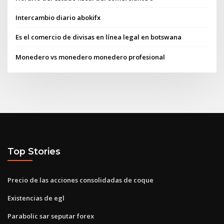
Intercambio diario abokifx
Es el comercio de divisas en línea legal en botswana
Monedero vs monedero monedero profesional
Top Stories
Precio de las acciones consolidadas de coque
Existencias de egl
Parabolic sar seputar forex