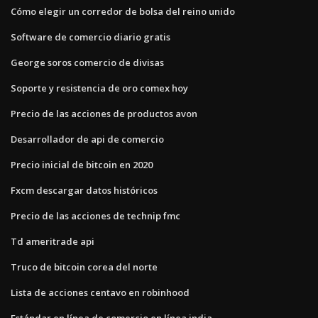
Cómo elegir un corredor de bolsa del reino unido
Software de comercio diario gratis
George soros comercio de divisas
Soporte y resistencia de oro comex hoy
Precio de las acciones de productos avon
Desarrollador de api de comercio
Precio inicial de bitcoin en 2020
Fxcm descargar datos históricos
Precio de las acciones de technip fmc
Td ameritrade api
Truco de bitcoin corea del norte
Lista de acciones centavo en robinhood
Estándar en línea de comercio en línea india