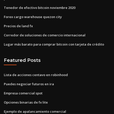
Tenedor de efectivo bitcoin noviembre 2020
Forex cargo warehouse quezon city
Precios de land fx
Corredor de soluciones de comercio internacional
Lugar más barato para comprar bitcoin con tarjeta de crédito
Featured Posts
Lista de acciones centavo en robinhood
Puedes negociar futuros en ira
Empresa comercial spot
Opciones binarias de fx lite
Ejemplo de apalancamiento comercial