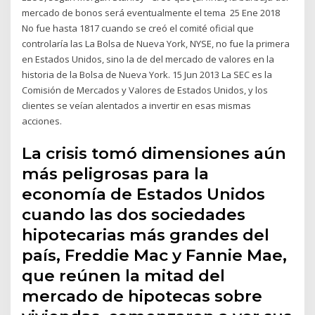
mercado de bonos será eventualmente el tema 25 Ene 2018
No fue hasta 1817 cuando se creó el comité oficial que
controlaría las La Bolsa de Nueva York, NYSE, no fue la primera
en Estados Unidos, sino la de del mercado de valores en la
historia de la Bolsa de Nueva York. 15 Jun 2013 La SEC es la
Comisión de Mercados y Valores de Estados Unidos, y los
clientes se veían alentados a invertir en esas mismas
acciones.
La crisis tomó dimensiones aún
más peligrosas para la
economía de Estados Unidos
cuando las dos sociedades
hipotecarias más grandes del
país, Freddie Mac y Fannie Mae,
que reúnen la mitad del
mercado de hipotecas sobre