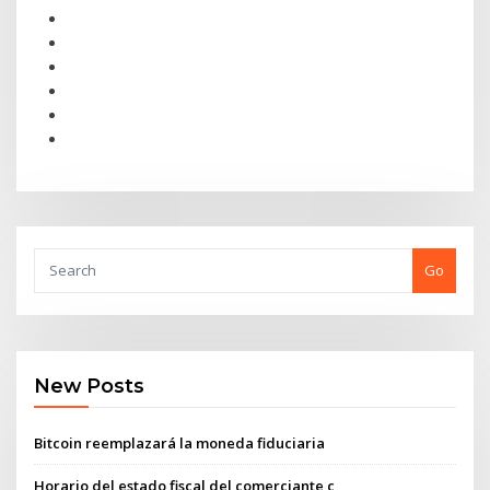
Go
New Posts
Bitcoin reemplazará la moneda fiduciaria
Horario del estado fiscal del comerciante c