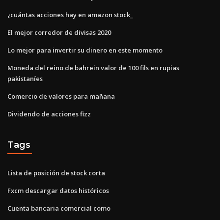
¿cuántas acciones hay en amazon stock_
El mejor corredor de divisas 2020
Lo mejor para invertir su dinero en este momento
Moneda del reino de bahrein valor de 100 fils en rupias
pakistaníes
Comercio de valores para mañana
Dividendo de acciones fizz
Tags
Lista de posición de stock corta
Fxcm descargar datos históricos
Cuenta bancaria comercial como