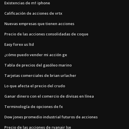
Existencias de m1 iphone
Calificación de acciones de vrtx
Nuevas empresas que tienen acciones
Precio de las acciones consolidadas de coque
Easy forex us ltd
¿cómo puedo vender mi acción ge
Tabla de precios del gasóleo marino
Tarjetas comerciales de brian urlacher
Lo que afecta el precio del crudo
Ganar dinero con el comercio de divisas en línea
Terminología de opciones de fx
Dow jones promedio industrial futuros de acciones
Precio de las acciones de ryanair lse