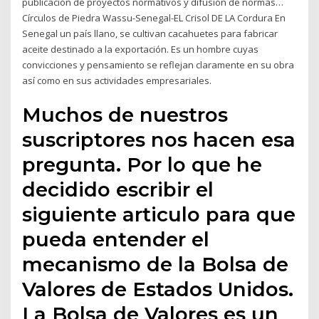
publicación de proyectos normativos y difusión de normas…
Círculos de Piedra Wassu-Senegal-EL Crisol DE LA Cordura En
Senegal un país llano, se cultivan cacahuetes para fabricar
aceite destinado a la exportación. Es un hombre cuyas
convicciones y pensamiento se reflejan claramente en su obra
así como en sus actividades empresariales.
Muchos de nuestros
suscriptores nos hacen esa
pregunta. Por lo que he
decidido escribir el
siguiente articulo para que
pueda entender el
mecanismo de la Bolsa de
Valores de Estados Unidos.
La Bolsa de Valores es un