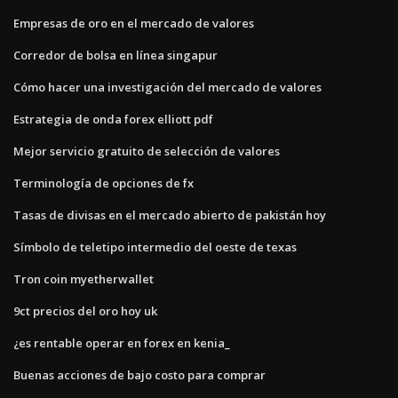
Empresas de oro en el mercado de valores
Corredor de bolsa en línea singapur
Cómo hacer una investigación del mercado de valores
Estrategia de onda forex elliott pdf
Mejor servicio gratuito de selección de valores
Terminología de opciones de fx
Tasas de divisas en el mercado abierto de pakistán hoy
Símbolo de teletipo intermedio del oeste de texas
Tron coin myetherwallet
9ct precios del oro hoy uk
¿es rentable operar en forex en kenia_
Buenas acciones de bajo costo para comprar