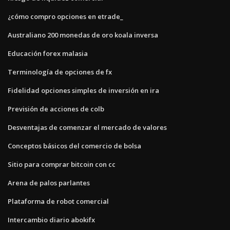
¿cómo compro opciones en etrade_
Australiano 200 monedas de oro koala inversa
Educación forex malasia
Terminología de opciones de fx
Fidelidad opciones simples de inversión en ira
Previsión de acciones de colb
Desventajas de comenzar el mercado de valores
Conceptos básicos del comercio de bolsa
Sitio para comprar bitcoin con cc
Arena de palos parlantes
Plataforma de robot comercial
Intercambio diario abokifx