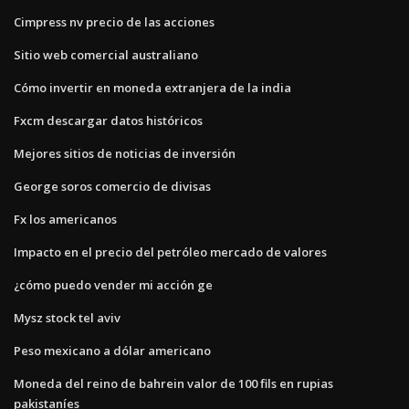
Cimpress nv precio de las acciones
Sitio web comercial australiano
Cómo invertir en moneda extranjera de la india
Fxcm descargar datos históricos
Mejores sitios de noticias de inversión
George soros comercio de divisas
Fx los americanos
Impacto en el precio del petróleo mercado de valores
¿cómo puedo vender mi acción ge
Mysz stock tel aviv
Peso mexicano a dólar americano
Moneda del reino de bahrein valor de 100 fils en rupias
pakistaníes