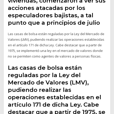
viviendas, comenzaron a ver sus
acciones atacadas por los
especuladores bajistas, a tal
punto que a principios de julio
Las casas de bolsa están reguladas por la Ley del Mercado de
Valores (LMV), pudiendo realizar las operaciones establecidas
en el artículo 171 de dicha Ley. Cabe destacar que a partir de
1975, se implementó una ley en el mercado de valores donde
no se permiten como agentes de valores a personas físicas.
Las casas de bolsa están
reguladas por la Ley del
Mercado de Valores (LMV),
pudiendo realizar las
operaciones establecidas en el
artículo 171 de dicha Ley. Cabe
destacar que a partir de 1975, se