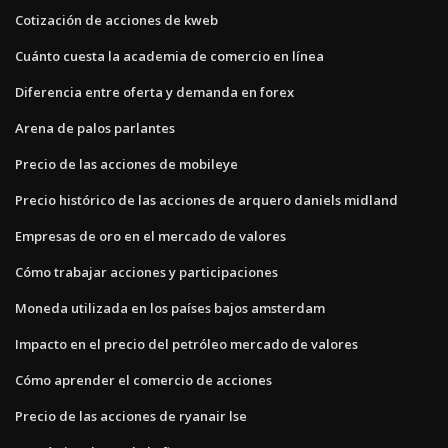
Cotización de acciones de kweb
Cuánto cuesta la academia de comercio en línea
Diferencia entre oferta y demanda en forex
Arena de palos parlantes
Precio de las acciones de mobileye
Precio histórico de las acciones de arquero daniels midland
Empresas de oro en el mercado de valores
Cómo trabajar acciones y participaciones
Moneda utilizada en los países bajos amsterdam
Impacto en el precio del petróleo mercado de valores
Cómo aprender el comercio de acciones
Precio de las acciones de ryanair lse