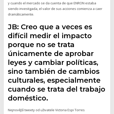
y cuando el mercado se da cuenta de que ENRON estaba
siendo investigada, el valor de sus acciones comienza a caer
dramáticamente.
JB: Creo que a veces es
difícil medir el impacto
porque no se trata
únicamente de aprobar
leyes y cambiar políticas,
sino también de cambios
culturales, especialmente
cuando se trata del trabajo
doméstico.
Nejnovější tweety od uživatele Victoria Espi Torres