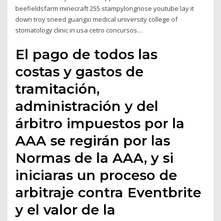
beefieldsfarm minecraft 255 stampylongnose youtube lay it
down troy sneed guangxi medical university college of
stomatology clinic in usa cetro concursos…
El pago de todos las
costas y gastos de
tramitación,
administración y del
árbitro impuestos por la
AAA se regirán por las
Normas de la AAA, y si
iniciaras un proceso de
arbitraje contra Eventbrite
y el valor de la