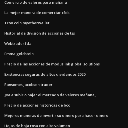
Comercio de valores para mañana
La mejor manera de comerciar cfds
Tron coin myetherwallet
Historial de división de acciones de tss
Webtrader fda
Emma goldstein
Precio de las acciones de moduslink global solutions
Existencias seguras de altos dividendos 2020
Ransomes jacobsen trader
¿va a subir o bajar el mercado de valores mañana_
Precio de acciones históricas de bco
Mejores maneras de invertir su dinero para hacer dinero
Hojas de hoja rosa con alto volumen