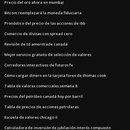
Precio del oro ahora en mumbai
Bitcoin reemplazará la moneda fiduciaria
Pronóstico del precio de las acciones de ibb
Comercio de divisas con spread cero
Revisión de td ameritrade canadá
Mejor servicio gratuito de selección de valores
Corredores interactivos de futuros fx
Cómo cargar dinero en la tarjeta forex de thomas cook
Tabla de valores comerciales semana 8
Precios del petróleo canadá hoy por barril
Tabla de precios de acciones petroleras
Escuela de valores chicago il
Calculadora de inversión de jubilación interés compuesto