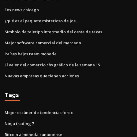
Fox news chicago
¿qué es el paquete misterioso de joe_
Símbolo de teletipo intermedio del oeste de texas
Mejor software comercial del mercado
Países bajos raam moneda
El valor del comercio cbs gráfico de la semana 15
Nuevas empresas que tienen acciones
Tags
Mejor escáner de tendencias forex
Ninja trading 7
Bitcoin a moneda canadiense