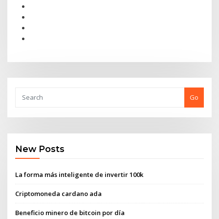
Go
New Posts
La forma más inteligente de invertir 100k
Criptomoneda cardano ada
Beneficio minero de bitcoin por día