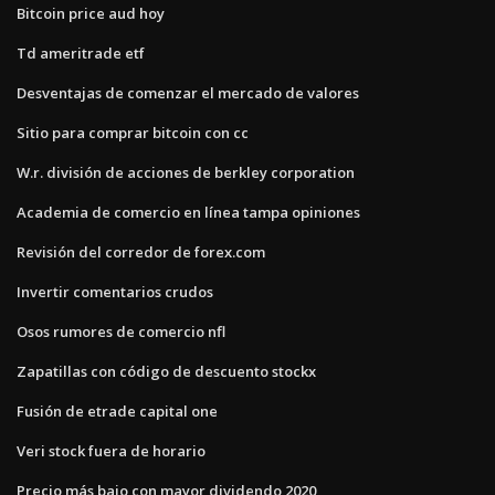
Bitcoin price aud hoy
Td ameritrade etf
Desventajas de comenzar el mercado de valores
Sitio para comprar bitcoin con cc
W.r. división de acciones de berkley corporation
Academia de comercio en línea tampa opiniones
Revisión del corredor de forex.com
Invertir comentarios crudos
Osos rumores de comercio nfl
Zapatillas con código de descuento stockx
Fusión de etrade capital one
Veri stock fuera de horario
Precio más bajo con mayor dividendo 2020