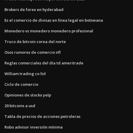
Brokers de forex en hyderabad
Es el comercio de divisas en línea legal en botswana
Monedero vs monedero monedero profesional
Truco de bitcoin corea del norte
Osos rumores de comercio nfl
Reglas comerciales del día td ameritrade
William trading co ltd
Ciclo de comercio
Opiniones de stockx yelp
20 bitcoins a usd
Tabla de precios de acciones petroleras
Robo advisor inversión mínima