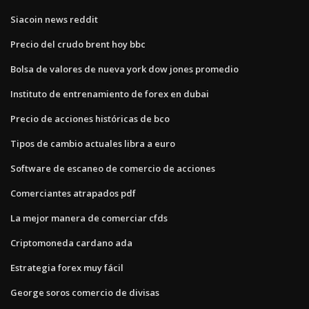
Siacoin news reddit
Precio del crudo brent hoy bbc
Bolsa de valores de nueva york dow jones promedio
Instituto de entrenamiento de forex en dubai
Precio de acciones históricas de bco
Tipos de cambio actuales libra a euro
Software de escaneo de comercio de acciones
Comerciantes atrapados pdf
La mejor manera de comerciar cfds
Criptomoneda cardano ada
Estrategia forex muy fácil
George soros comercio de divisas