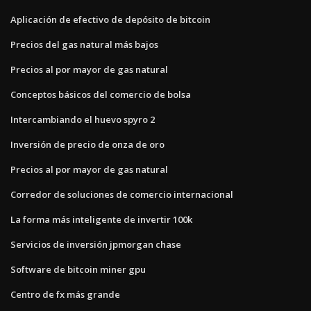
Aplicación de efectivo de depósito de bitcoin
Precios del gas natural más bajos
Precios al por mayor de gas natural
Conceptos básicos del comercio de bolsa
Intercambiando el huevo spyro 2
Inversión de precio de onza de oro
Precios al por mayor de gas natural
Corredor de soluciones de comercio internacional
La forma más inteligente de invertir 100k
Servicios de inversión jpmorgan chase
Software de bitcoin miner gpu
Centro de fx más grande