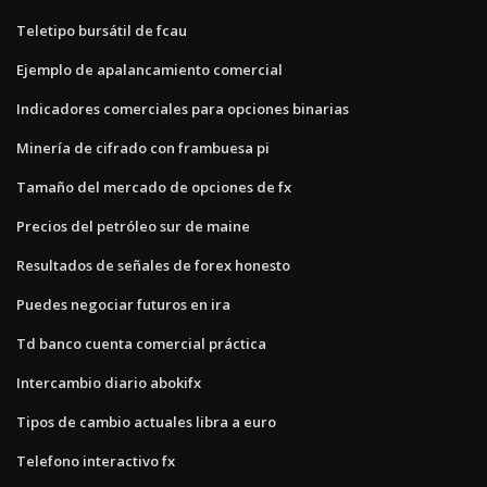
Teletipo bursátil de fcau
Ejemplo de apalancamiento comercial
Indicadores comerciales para opciones binarias
Minería de cifrado con frambuesa pi
Tamaño del mercado de opciones de fx
Precios del petróleo sur de maine
Resultados de señales de forex honesto
Puedes negociar futuros en ira
Td banco cuenta comercial práctica
Intercambio diario abokifx
Tipos de cambio actuales libra a euro
Telefono interactivo fx