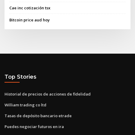
Cae inc cotización tsx
Bitcoin price aud hoy
Top Stories
Historial de precios de acciones de fidelidad
William trading co ltd
Tasas de depósito bancario etrade
Puedes negociar futuros en ira