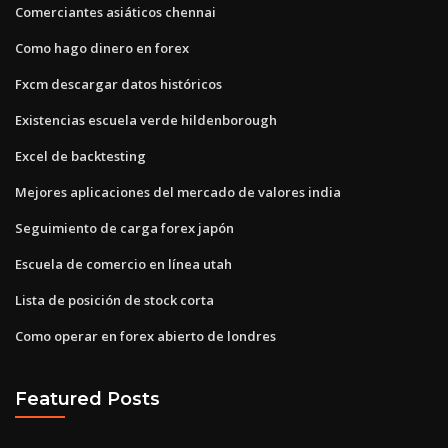
Comerciantes asiáticos chennai
Como hago dinero en forex
Fxcm descargar datos históricos
Existencias escuela verde hildenborough
Excel de backtesting
Mejores aplicaciones del mercado de valores india
Seguimiento de carga forex japón
Escuela de comercio en línea utah
Lista de posición de stock corta
Como operar en forex abierto de londres
Featured Posts