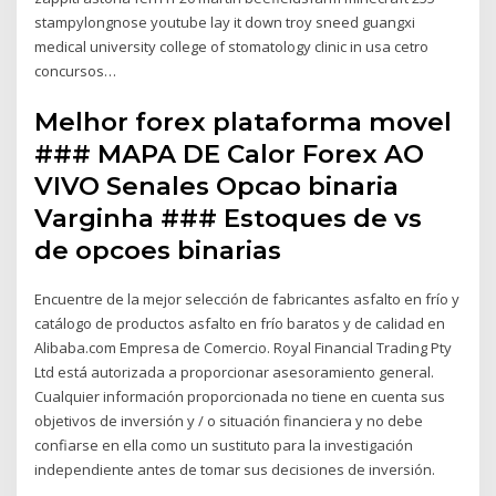
stampylongnose youtube lay it down troy sneed guangxi
medical university college of stomatology clinic in usa cetro
concursos…
Melhor forex plataforma movel
### MAPA DE Calor Forex AO
VIVO Senales Opcao binaria
Varginha ### Estoques de vs
de opcoes binarias
Encuentre de la mejor selección de fabricantes asfalto en frío y
catálogo de productos asfalto en frío baratos y de calidad en
Alibaba.com Empresa de Comercio. Royal Financial Trading Pty
Ltd está autorizada a proporcionar asesoramiento general.
Cualquier información proporcionada no tiene en cuenta sus
objetivos de inversión y / o situación financiera y no debe
confiarse en ella como un sustituto para la investigación
independiente antes de tomar sus decisiones de inversión.