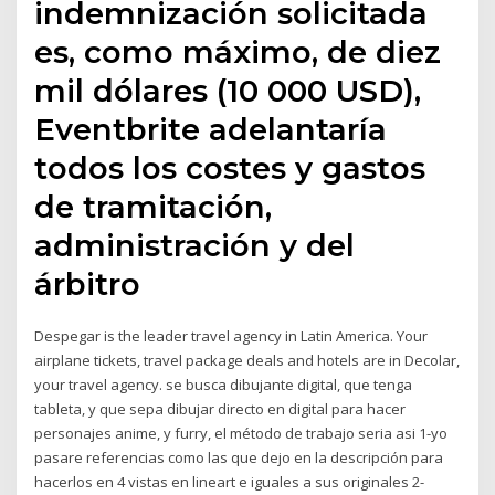
indemnización solicitada
es, como máximo, de diez
mil dólares (10 000 USD),
Eventbrite adelantaría
todos los costes y gastos
de tramitación,
administración y del
árbitro
Despegar is the leader travel agency in Latin America. Your
airplane tickets, travel package deals and hotels are in Decolar,
your travel agency. se busca dibujante digital, que tenga
tableta, y que sepa dibujar directo en digital para hacer
personajes anime, y furry, el método de trabajo seria asi 1-yo
pasare referencias como las que dejo en la descripción para
hacerlos en 4 vistas en lineart e iguales a sus originales 2-