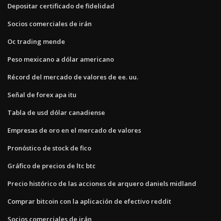
Depositar certificado de fidelidad
Socios comerciales de irán
Oc trading mende
Peso mexicano a dólar americano
Récord del mercado de valores de ee. uu.
Señal de forex apa itu
Tabla de usd dólar canadiense
Empresas de oro en el mercado de valores
Pronóstico de stock de fico
Gráfico de precios de ltc btc
Precio histórico de las acciones de arquero daniels midland
Comprar bitcoin con la aplicación de efectivo reddit
Socios comerciales de irán